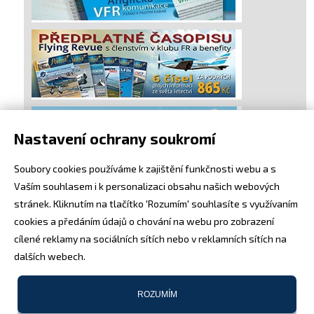
Nastavení ochrany soukromí
Soubory cookies používáme k zajištění funkčnosti webu a s
Vaším souhlasem i k personalizaci obsahu našich webových
stránek. Kliknutím na tlačítko 'Rozumím' souhlasíte s využívaním
cookies a předáním údajů o chování na webu pro zobrazení
cílené reklamy na sociálních sítích nebo v reklamních sítích na
dalších webech.
ROZUMÍM