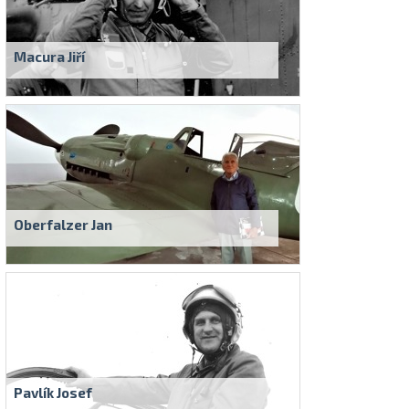
Macura Jiří
Oberfalzer Jan
Pavlík Josef