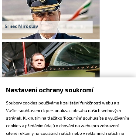
Srnec Miroslav
Vašek Václav
Nastavení ochrany soukromí
Soubory cookies používáme k zajištění funkčnosti webu a s
Vaším souhlasem i k personalizaci obsahu našich webových
stránek. Kliknutím na tlačítko 'Rozumím' souhlasíte s využívaním
cookies a předáním údajů o chování na webu pro zobrazení
cílené reklamy na sociálních sítích nebo v reklamních sítích na