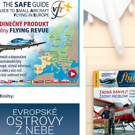
Knihy: