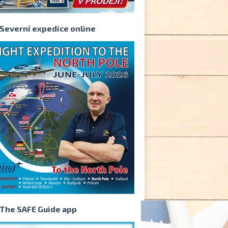
Severní expedice online
The SAFE Guide app