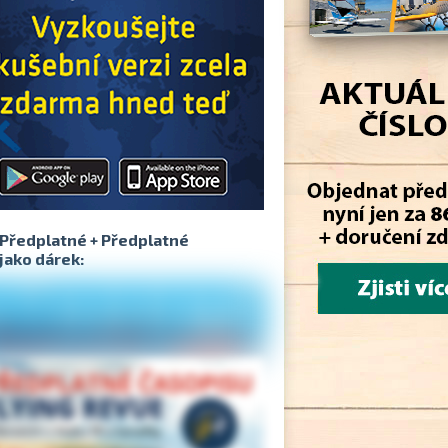
Předplatné + Předplatné
jako dárek: