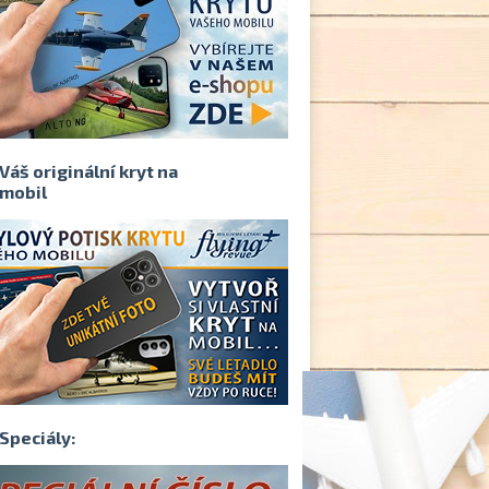
Váš originální kryt na
mobil
Speciály: