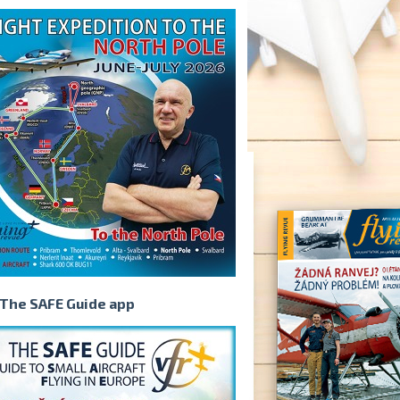
The SAFE Guide app