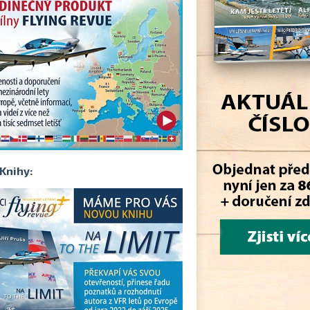
Knihy: