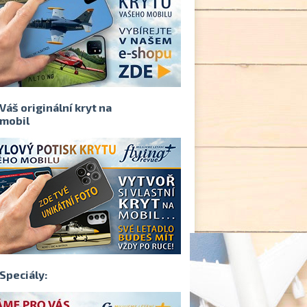
Váš originální kryt na
mobil
Speciály: