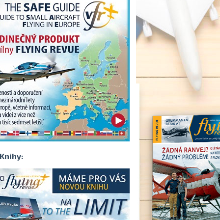
Knihy: