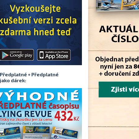
Předplatné + Předplatné
jako dárek: