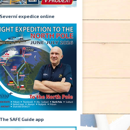
Severní expedice online
The SAFE Guide app