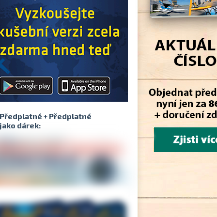
Předplatné + Předplatné
jako dárek: