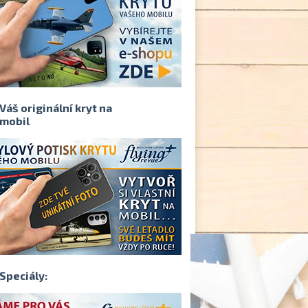
Váš originální kryt na
mobil
Speciály: