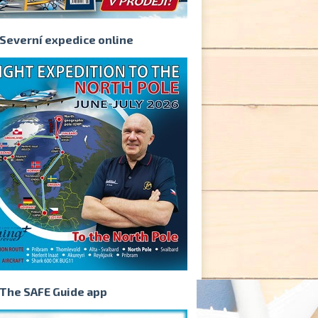
Severní expedice online
The SAFE Guide app