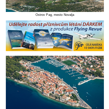
Ostrov Pag, mesto Novalja