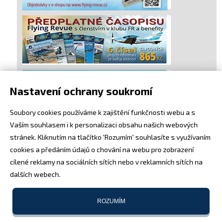
Nastavení ochrany soukromí
Soubory cookies používáme k zajištění funkčnosti webu a s
Vaším souhlasem i k personalizaci obsahu našich webových
stránek. Kliknutím na tlačítko 'Rozumím' souhlasíte s využívaním
cookies a předáním údajů o chování na webu pro zobrazení
cílené reklamy na sociálních sítích nebo v reklamních sítích na
dalších webech.
ROZUMÍM