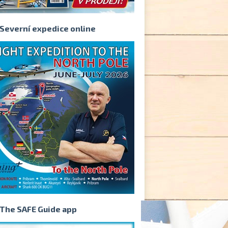
Severní expedice online
The SAFE Guide app