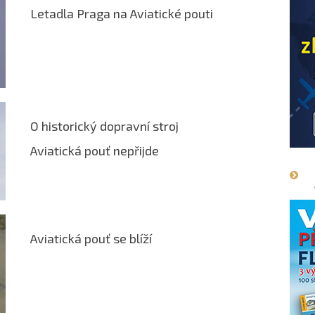
Letadla Praga na Aviatické pouti
O historický dopravní stroj
Aviatická pouť nepřijde
Aviatická pouť se blíží