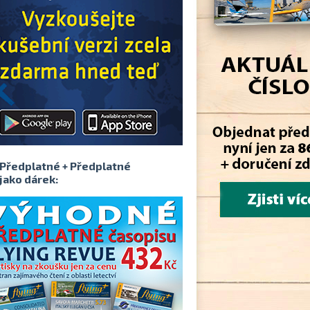
Předplatné + Předplatné
jako dárek: