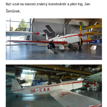
fázi vzal na starost známý konstruktér a pilot Ing. Jan
Šimůnek.