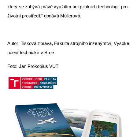
který se zabývá právě využitím bezpilotních technologií pro
životní prostředí,“ dodává Müllerová.
Autor: Tisková zpráva, Fakulta strojního inženýrství, Vysoké
učení technické v Brně
Foto: Jan Prokopius VUT