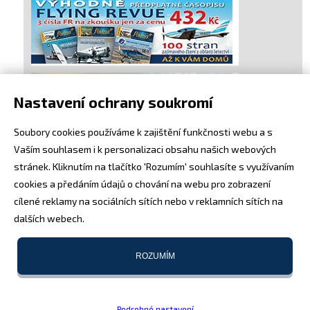
Nastavení ochrany soukromí
Soubory cookies používáme k zajištění funkčnosti webu a s
Vaším souhlasem i k personalizaci obsahu našich webových
stránek. Kliknutím na tlačítko 'Rozumím' souhlasíte s využívaním
cookies a předáním údajů o chování na webu pro zobrazení
cílené reklamy na sociálních sítích nebo v reklamních sítích na
dalších webech.
ROZUMÍM
Podrobné nastavení