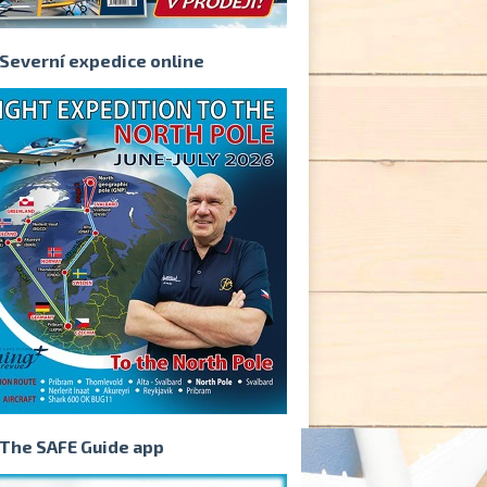
Severní expedice online
The SAFE Guide app