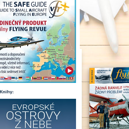
Knihy: