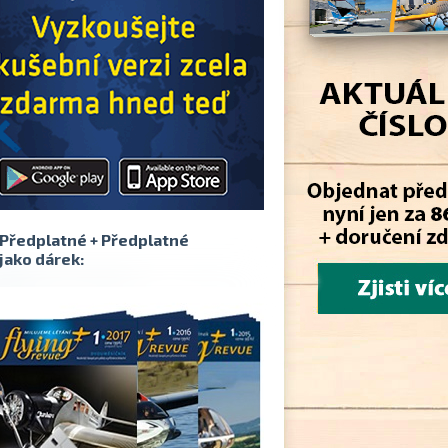
Předplatné + Předplatné
jako dárek: