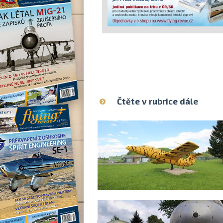
Čtěte v rubrice dále