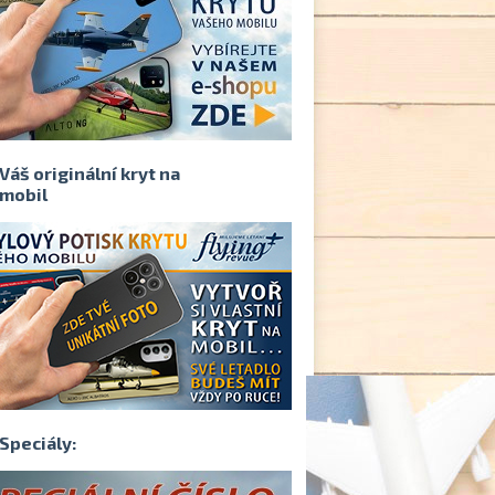
Váš originální kryt na
mobil
Speciály: