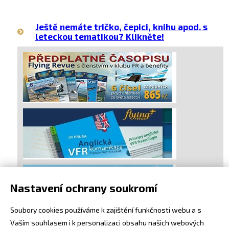
Ještě nemáte tričko, čepici, knihu apod. s
leteckou tematikou? Klikněte!
Nastavení ochrany soukromí
Soubory cookies používáme k zajištění funkčnosti webu a s
Vaším souhlasem i k personalizaci obsahu našich webových