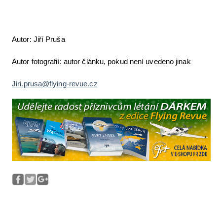
Autor: Jiří Pruša
Autor fotografií: autor článku, pokud není uvedeno jinak
Jiri.prusa@flying-revue.cz