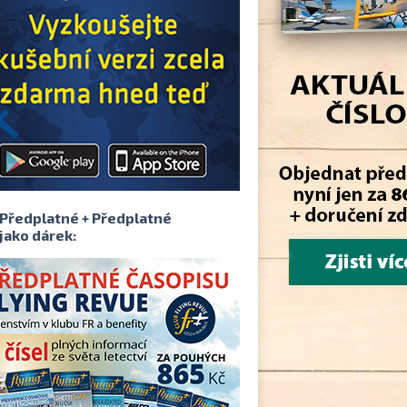
Předplatné + Předplatné
jako dárek: