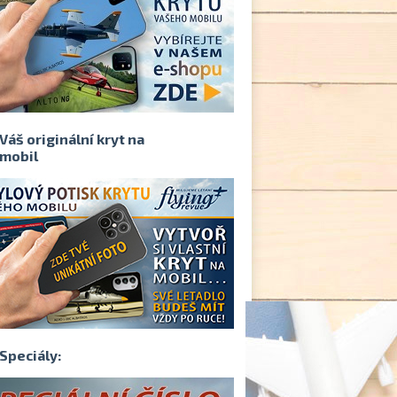
Váš originální kryt na
mobil
Speciály: