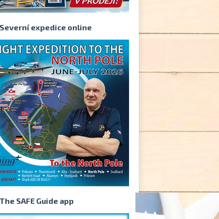
Severní expedice online
The SAFE Guide app