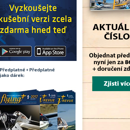
Předplatné + Předplatné
jako dárek: