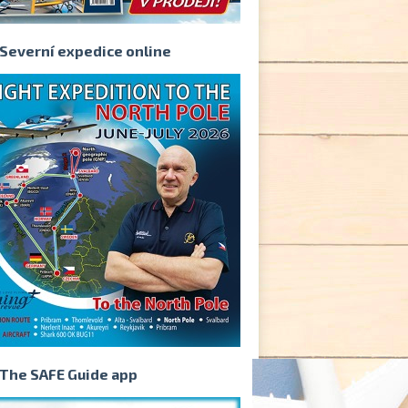
Severní expedice online
The SAFE Guide app