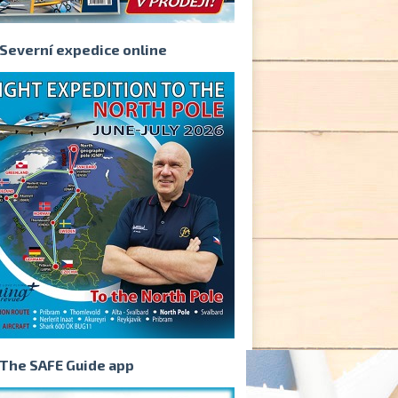
Severní expedice online
The SAFE Guide app