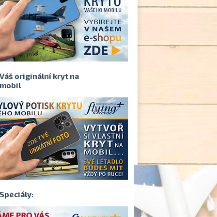
Váš originální kryt na
mobil
Speciály: