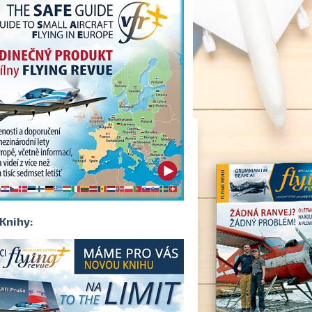
Knihy: