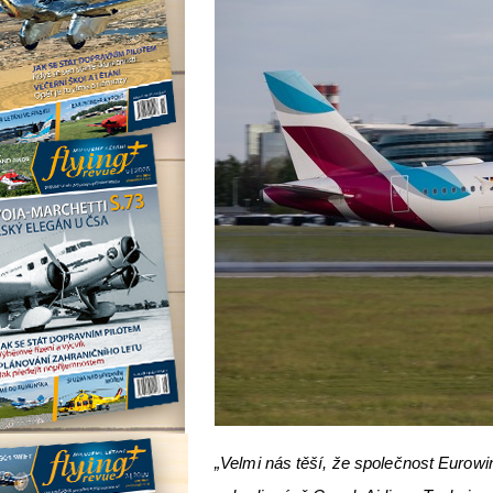
„Velmi nás těší, že společnost Euro