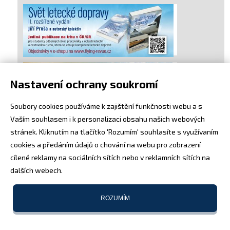
Nastavení ochrany soukromí
Soubory cookies používáme k zajištění funkčnosti webu a s
Vaším souhlasem i k personalizaci obsahu našich webových
stránek. Kliknutím na tlačítko 'Rozumím' souhlasíte s využívaním
cookies a předáním údajů o chování na webu pro zobrazení
cílené reklamy na sociálních sítích nebo v reklamních sítích na
dalších webech.
ROZUMÍM