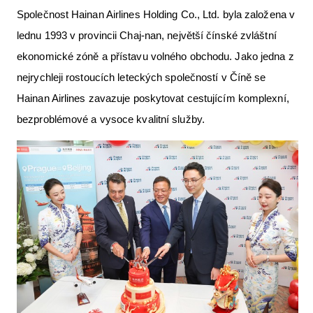
Společnost Hainan Airlines Holding Co., Ltd. byla založena v
lednu 1993 v provincii Chaj-nan, největší čínské zvláštní
ekonomické zóně a přístavu volného obchodu. Jako jedna z
nejrychleji rostoucích leteckých společností v Číně se
Hainan Airlines zavazuje poskytovat cestujícím komplexní,
bezproblémové a vysoce kvalitní služby.