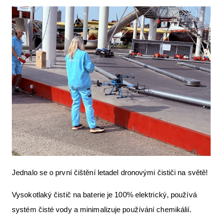
Jednalo se o první čištění letadel dronovými čističi na světě!
Vysokotlaký čistič na baterie je 100% elektrický, používá
systém čisté vody a minimalizuje používání chemikálií.