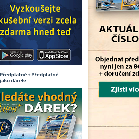
Předplatné + Předplatné
jako dárek: