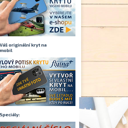
Váš originální kryt na
mobil
Speciály: