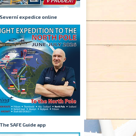
Severní expedice online
The SAFE Guide app