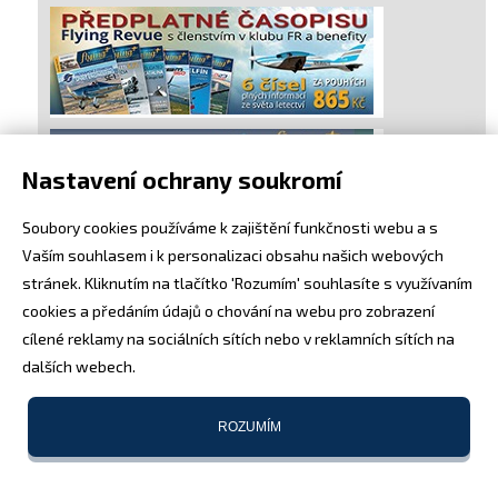
Nastavení ochrany soukromí
Soubory cookies používáme k zajištění funkčnosti webu a s
Vaším souhlasem i k personalizaci obsahu našich webových
stránek. Kliknutím na tlačítko 'Rozumím' souhlasíte s využívaním
cookies a předáním údajů o chování na webu pro zobrazení
cílené reklamy na sociálních sítích nebo v reklamních sítích na
dalších webech.
ROZUMÍM