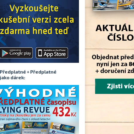
Předplatné + Předplatné
jako dárek: