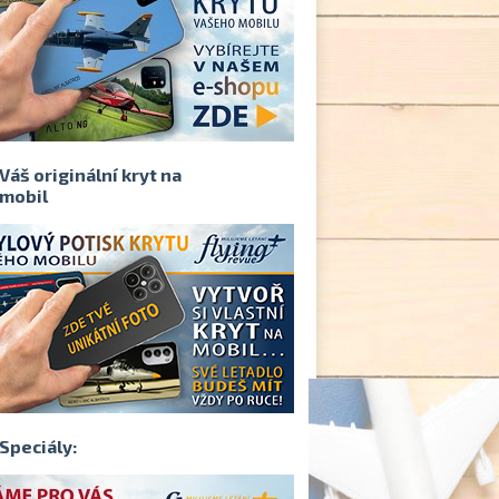
Váš originální kryt na
mobil
Speciály: