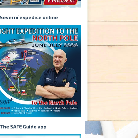
Severní expedice online
The SAFE Guide app