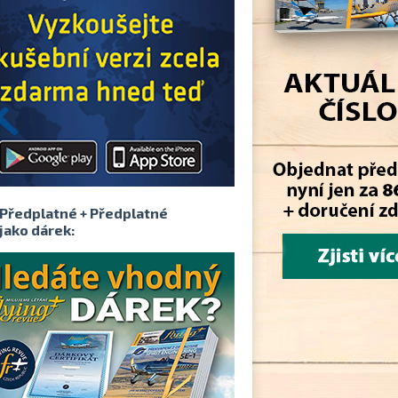
Předplatné + Předplatné
jako dárek: