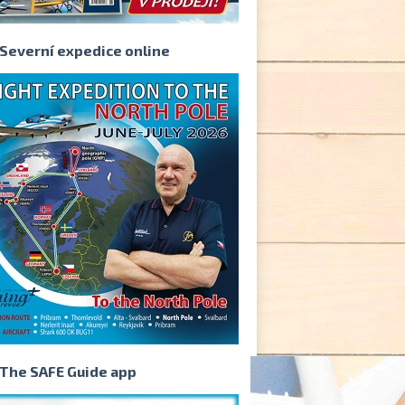
Severní expedice online
The SAFE Guide app