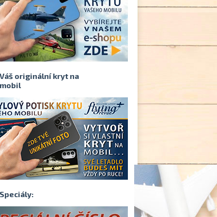
Váš originální kryt na
mobil
Speciály: