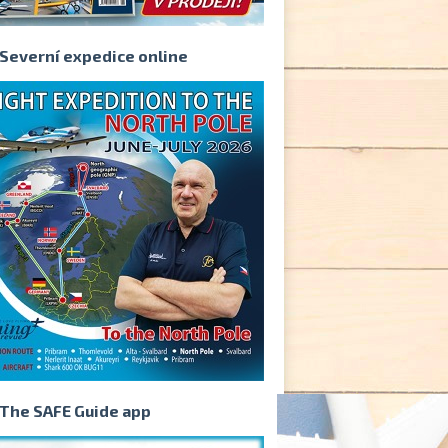
Severní expedice online
The SAFE Guide app