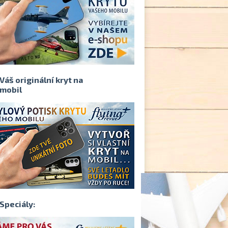
Váš originální kryt na
mobil
Speciály: