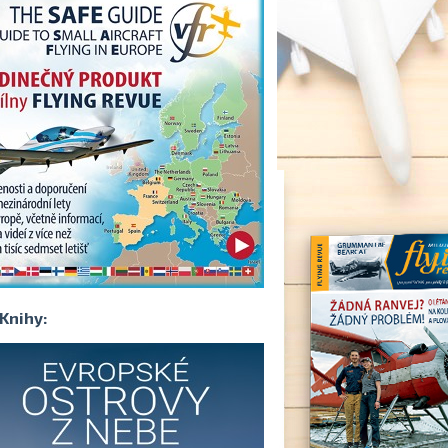
Knihy: