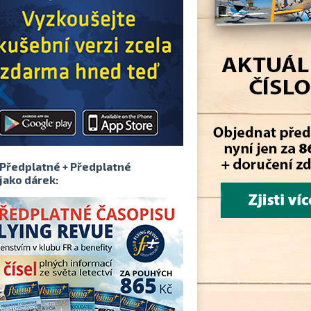
Předplatné + Předplatné
jako dárek: