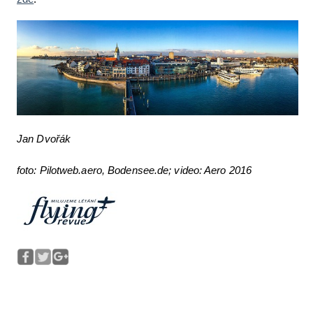
Jan Dvořák
foto: Pilotweb.aero, Bodensee.de; video: Aero 2016