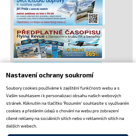
Nastavení ochrany soukromí
Soubory cookies používáme k zajištění funkčnosti webu a s
Vaším souhlasem i k personalizaci obsahu našich webových
stránek. Kliknutím na tlačítko 'Rozumím' souhlasíte s využívaním
cookies a předáním údajů o chování na webu pro zobrazení
cílené reklamy na sociálních sítích nebo v reklamních sítích na
dalších webech.