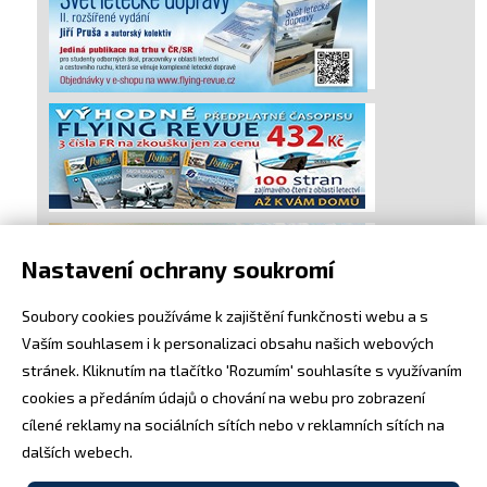
Nastavení ochrany soukromí
Soubory cookies používáme k zajištění funkčnosti webu a s
Vaším souhlasem i k personalizaci obsahu našich webových
stránek. Kliknutím na tlačítko 'Rozumím' souhlasíte s využívaním
cookies a předáním údajů o chování na webu pro zobrazení
cílené reklamy na sociálních sítích nebo v reklamních sítích na
dalších webech.