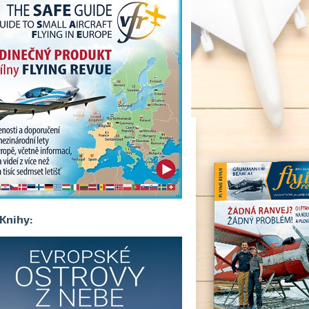
Knihy: