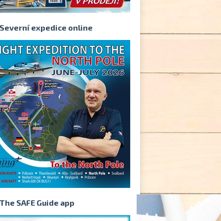
Severní expedice online
The SAFE Guide app