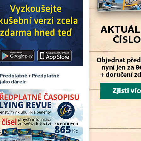
Předplatné + Předplatné
jako dárek: