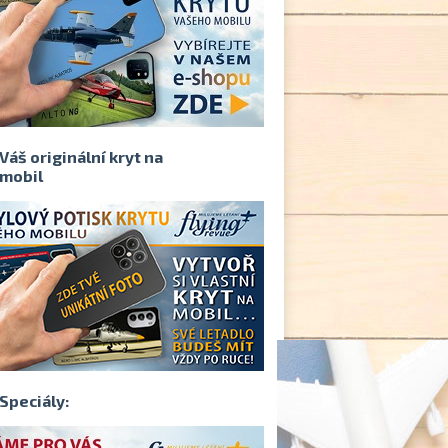
Váš originální kryt na
mobil
Speciály: