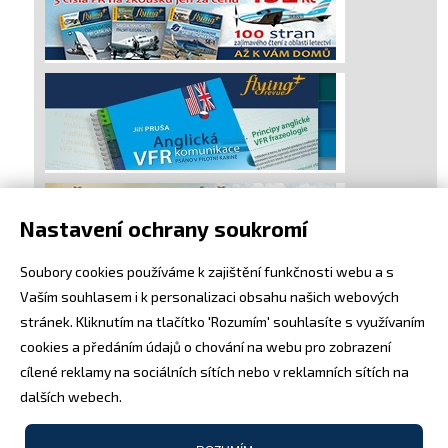
Nastavení ochrany soukromí
Soubory cookies používáme k zajištění funkčnosti webu a s
Vaším souhlasem i k personalizaci obsahu našich webových
stránek. Kliknutím na tlačítko 'Rozumím' souhlasíte s využívaním
cookies a předáním údajů o chování na webu pro zobrazení
cílené reklamy na sociálních sítích nebo v reklamních sítích na
dalších webech.