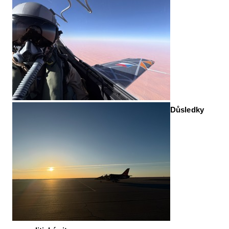
Důsledky