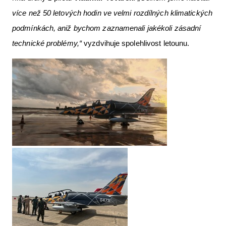
více než 50 letových hodin ve velmi rozdílných klimatických
podmínkách, aniž bychom zaznamenali jakékoli zásadní
technické problémy,“
vyzdvihuje spolehlivost letounu.