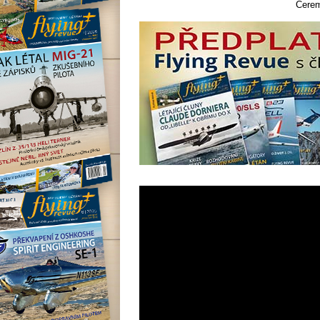
Cerem