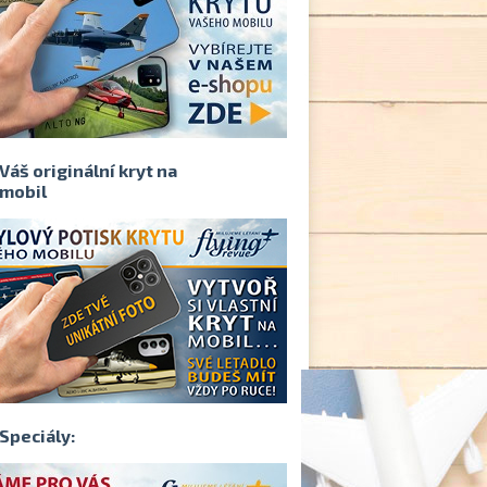
Váš originální kryt na
mobil
Speciály: