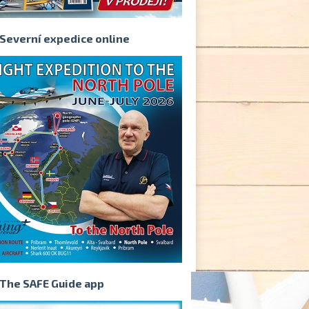
Severní expedice online
The SAFE Guide app