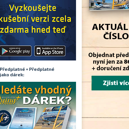
Předplatné + Předplatné
jako dárek: