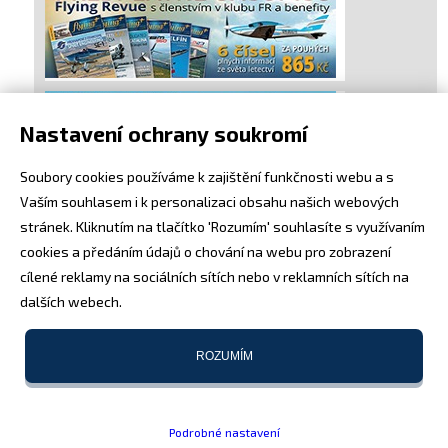
Nastavení ochrany soukromí
Soubory cookies používáme k zajištění funkčnosti webu a s
Vaším souhlasem i k personalizaci obsahu našich webových
stránek. Kliknutím na tlačítko 'Rozumím' souhlasíte s využívaním
cookies a předáním údajů o chování na webu pro zobrazení
cílené reklamy na sociálních sítích nebo v reklamních sítích na
dalších webech.
ROZUMÍM
Podrobné nastavení