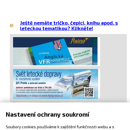
Ještě nemáte tričko, čepici, knihu apod. s
leteckou tematikou? Klikněte!
Nastavení ochrany soukromí
Soubory cookies používáme k zajištění funkčnosti webu a s