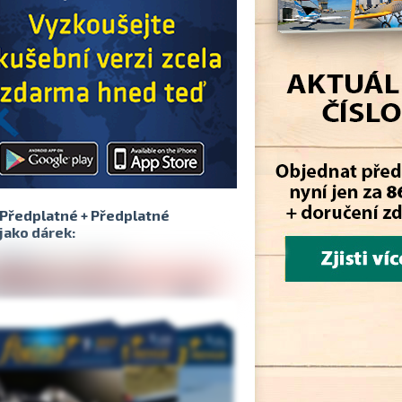
Předplatné + Předplatné
jako dárek: