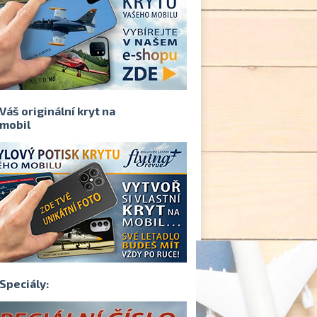
Váš originální kryt na
mobil
Speciály: