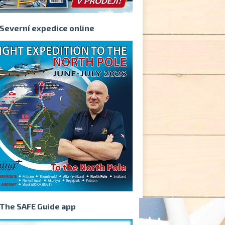
Severní expedice online
The SAFE Guide app