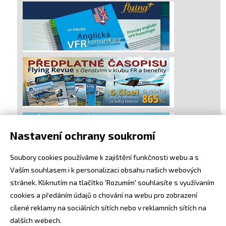
Nastavení ochrany soukromí
Soubory cookies používáme k zajištění funkčnosti webu a s
Vaším souhlasem i k personalizaci obsahu našich webových
stránek. Kliknutím na tlačítko 'Rozumím' souhlasíte s využívaním
cookies a předáním údajů o chování na webu pro zobrazení
cílené reklamy na sociálních sítích nebo v reklamních sítích na
dalších webech.