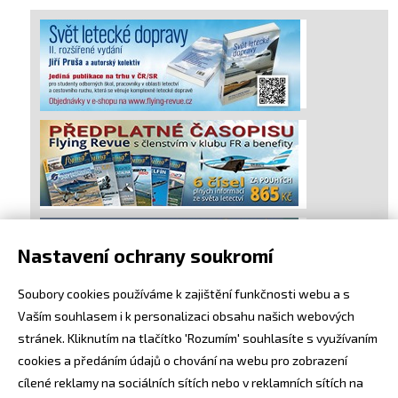
Nastavení ochrany soukromí
Soubory cookies používáme k zajištění funkčnosti webu a s
Vaším souhlasem i k personalizaci obsahu našich webových
stránek. Kliknutím na tlačítko 'Rozumím' souhlasíte s využívaním
cookies a předáním údajů o chování na webu pro zobrazení
cílené reklamy na sociálních sítích nebo v reklamních sítích na