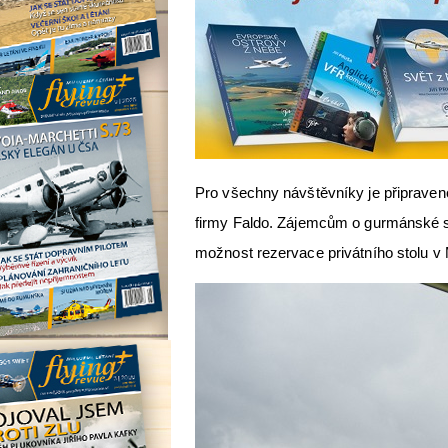
Pro všechny návštěvníky je připraven
firmy Faldo. Zájemcům o gurmánské s
možnost rezervace privátního stolu v