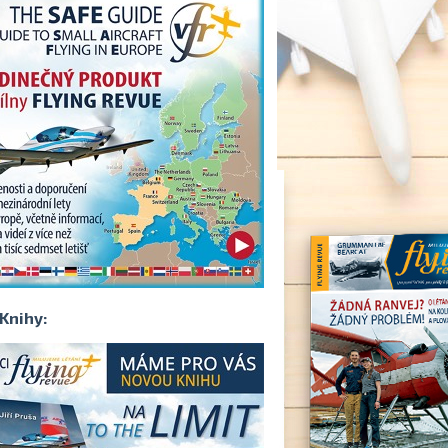
Knihy: