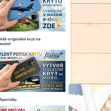
Váš originální kryt na
mobil
Speciály: