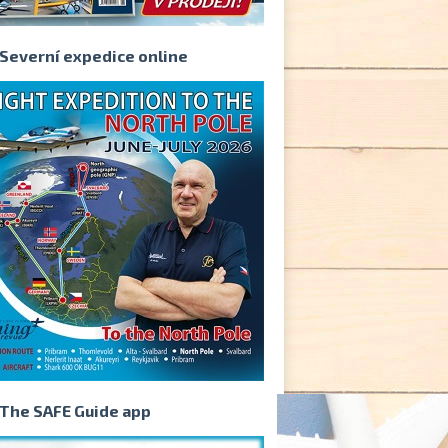
Severní expedice online
The SAFE Guide app