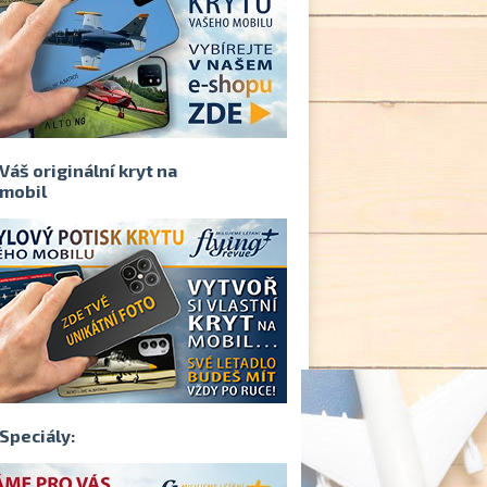
Váš originální kryt na
mobil
Speciály: