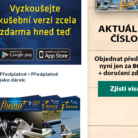
Předplatné + Předplatné
jako dárek: