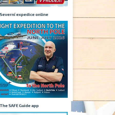
Severní expedice online
The SAFE Guide app