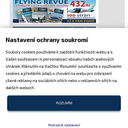
Nastavení ochrany soukromí
Soubory cookies používáme k zajištění funkčnosti webu a s
Vaším souhlasem i k personalizaci obsahu našich webových
stránek. Kliknutím na tlačítko 'Rozumím' souhlasíte s využívaním
cookies a předáním údajů o chování na webu pro zobrazení
cílené reklamy na sociálních sítích nebo v reklamních sítích na
dalších webech.
ROZUMÍM
Podrobné nastavení