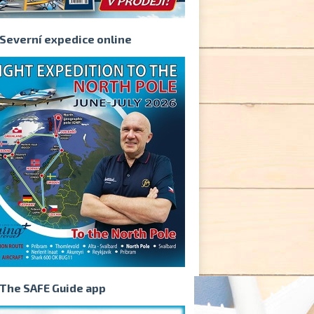
Severní expedice online
The SAFE Guide app