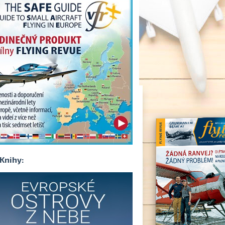
Knihy: