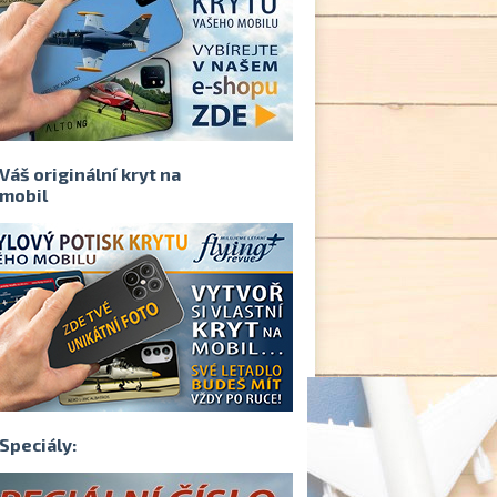
Váš originální kryt na
mobil
Speciály: