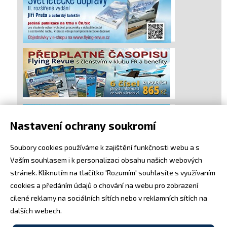
Nastavení ochrany soukromí
Soubory cookies používáme k zajištění funkčnosti webu a s
Vaším souhlasem i k personalizaci obsahu našich webových
stránek. Kliknutím na tlačítko 'Rozumím' souhlasíte s využívaním
cookies a předáním údajů o chování na webu pro zobrazení
cílené reklamy na sociálních sítích nebo v reklamních sítích na
dalších webech.