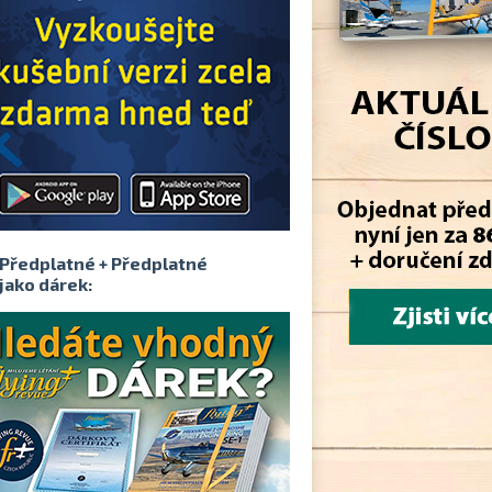
Předplatné + Předplatné
jako dárek: