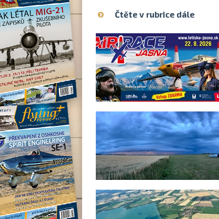
Čtěte v rubrice dále