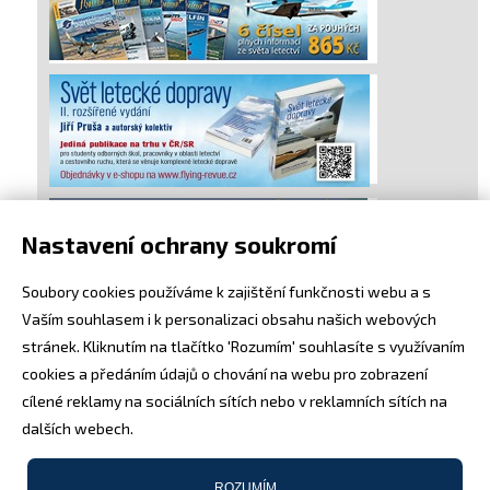
Nastavení ochrany soukromí
Soubory cookies používáme k zajištění funkčnosti webu a s
Vaším souhlasem i k personalizaci obsahu našich webových
stránek. Kliknutím na tlačítko 'Rozumím' souhlasíte s využívaním
cookies a předáním údajů o chování na webu pro zobrazení
cílené reklamy na sociálních sítích nebo v reklamních sítích na
dalších webech.
ROZUMÍM