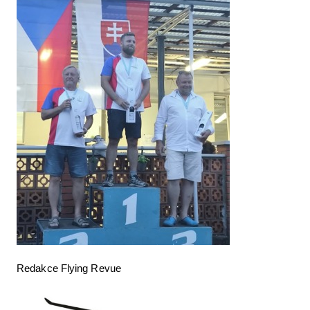
Redakce Flying Revue