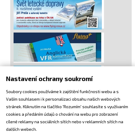
Nastavení ochrany soukromí
Soubory cookies používáme k zajištění funkčnosti webu a s
Vaším souhlasem i k personalizaci obsahu našich webových
stránek. Kliknutím na tlačítko 'Rozumím' souhlasíte s využívaním
cookies a předáním údajů o chování na webu pro zobrazení
cílené reklamy na sociálních sítích nebo v reklamních sítích na
dalších webech.