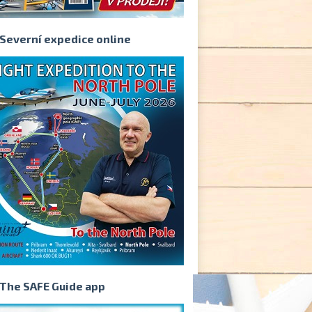
Severní expedice online
The SAFE Guide app