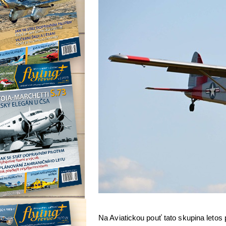
Na Aviatickou pouť tato skupina letos 