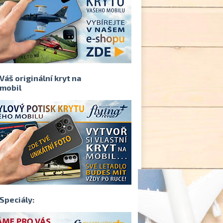
Váš originální kryt na
mobil
Speciály: