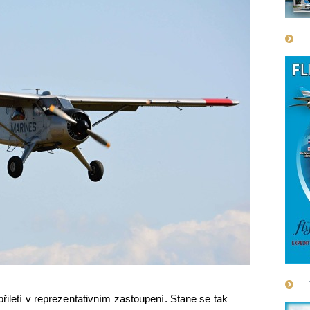
přiletí v reprezentativním zastoupení. Stane se tak