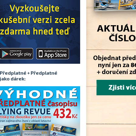
Předplatné + Předplatné
jako dárek: