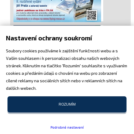
Nastavení ochrany soukromí
Soubory cookies používáme k zajištění funkčnosti webu a s
Vaším souhlasem i k personalizaci obsahu našich webových
stránek. Kliknutím na tlačítko 'Rozumím' souhlasíte s využívaním
cookies a předáním údajů o chování na webu pro zobrazení
cílené reklamy na sociálních sítích nebo v reklamních sítích na
dalších webech.
ROZUMÍM
Podrobné nastavení