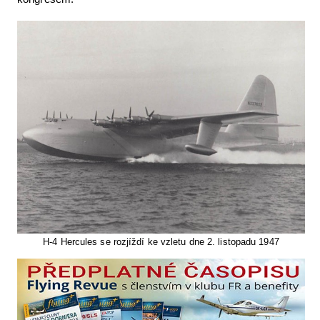
H-4 Hercules se rozjíždí ke vzletu dne 2. listopadu 1947