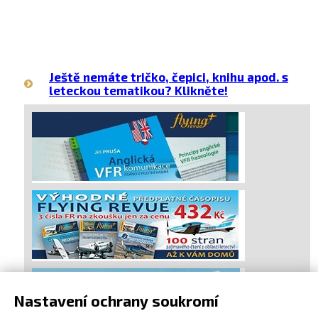
Ještě nemáte tričko, čepici, knihu apod. s
leteckou tematikou? Klikněte!
Nastavení ochrany soukromí