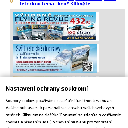
leteckou tematikou? Klikněte!
Nastavení ochrany soukromí
Soubory cookies používáme k zajištění funkčnosti webu a s
Vaším souhlasem i k personalizaci obsahu našich webových
stránek. Kliknutím na tlačítko 'Rozumím' souhlasíte s využívaním
cookies a předáním údajů o chování na webu pro zobrazení