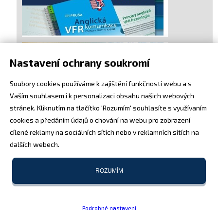
Nastavení ochrany soukromí
Soubory cookies používáme k zajištění funkčnosti webu a s
Vaším souhlasem i k personalizaci obsahu našich webových
stránek. Kliknutím na tlačítko 'Rozumím' souhlasíte s využívaním
cookies a předáním údajů o chování na webu pro zobrazení
cílené reklamy na sociálních sítích nebo v reklamních sítích na
dalších webech.
ROZUMÍM
Podrobné nastavení