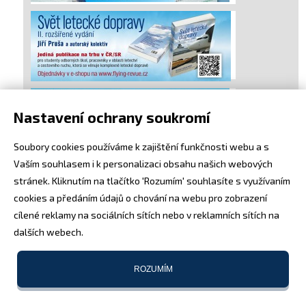
Nastavení ochrany soukromí
Soubory cookies používáme k zajištění funkčnosti webu a s
Vaším souhlasem i k personalizaci obsahu našich webových
stránek. Kliknutím na tlačítko 'Rozumím' souhlasíte s využívaním
cookies a předáním údajů o chování na webu pro zobrazení
cílené reklamy na sociálních sítích nebo v reklamních sítích na
dalších webech.
ROZUMÍM