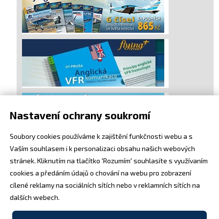
Nastavení ochrany soukromí
Soubory cookies používáme k zajištění funkčnosti webu a s
Vaším souhlasem i k personalizaci obsahu našich webových
stránek. Kliknutím na tlačítko 'Rozumím' souhlasíte s využívaním
cookies a předáním údajů o chování na webu pro zobrazení
cílené reklamy na sociálních sítích nebo v reklamních sítích na
dalších webech.